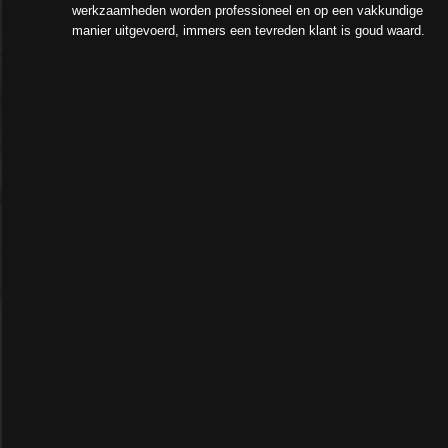
werkzaamheden worden professioneel en op een vakkundige
manier uitgevoerd, immers een tevreden klant is goud waard.