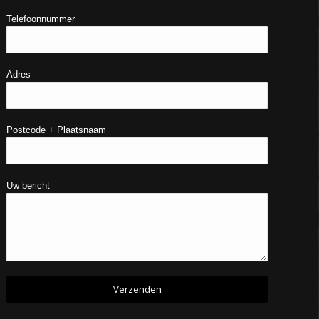
Telefoonnummer
Adres
Postcode + Plaatsnaam
Uw bericht