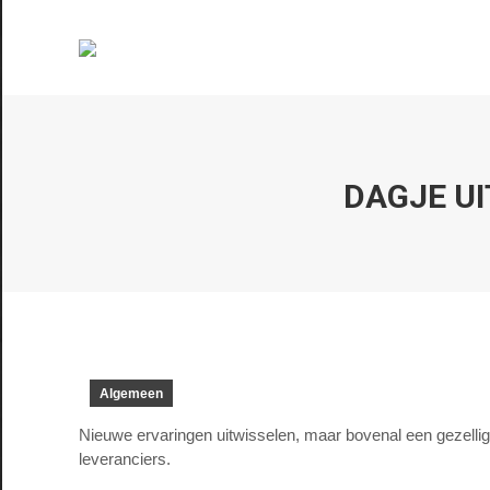
DAGJE UI
Algemeen
Nieuwe ervaringen uitwisselen, maar bovenal een gezelli
leveranciers.