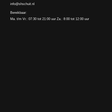
info@shschuit.nl
Bereikbaar:
Ma. t/m Vr.: 07:30 tot 21:00 uur Za.: 8:00 tot 12:00 uur