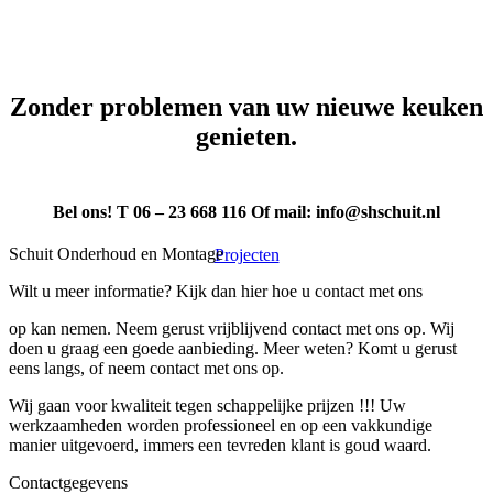
Zonder problemen van uw nieuwe keuken
genieten.
Bel ons! T 06 – 23 668 116 Of mail: info@shschuit.nl
Schuit Onderhoud en Montage
Projecten
Wilt u meer informatie? Kijk dan hier hoe u contact met ons
op kan nemen. Neem gerust vrijblijvend contact met ons op. Wij
doen u graag een goede aanbieding. Meer weten? Komt u gerust
eens langs, of neem contact met ons op.
Wij gaan voor kwaliteit tegen schappelijke prijzen !!! Uw
werkzaamheden worden professioneel en op een vakkundige
manier uitgevoerd, immers een tevreden klant is goud waard.
Contactgegevens