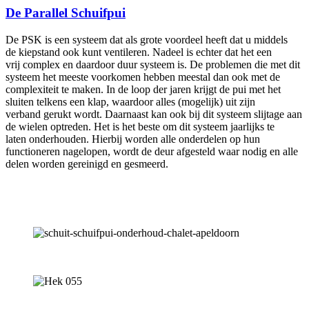
De Parallel Schuifpui
De PSK is een systeem dat als grote voordeel heeft dat u middels
de kiepstand ook kunt ventileren. Nadeel is echter dat het een
vrij complex en daardoor duur systeem is. De problemen die met dit
systeem het meeste voorkomen hebben meestal dan ook met de
complexiteit te maken. In de loop der jaren krijgt de pui met het
sluiten telkens een klap, waardoor alles (mogelijk) uit zijn
verband gerukt wordt. Daarnaast kan ook bij dit systeem slijtage aan
de wielen optreden. Het is het beste om dit systeem jaarlijks te
laten onderhouden. Hierbij worden alle onderdelen op hun
functioneren nagelopen, wordt de deur afgesteld waar nodig en alle
delen worden gereinigd en gesmeerd.