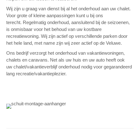
Wij zijn u graag van dienst bij al het onderhoud aan uw chalet.
Voor grote of kleine aanpassingen kunt u bij ons
terecht. Regelmatig onderhoud, aansluitend bij de seizoenen,
is onmisbaar voor het behoud van uw kostbare
recreatiewoning. Wij zijn actief op verschillende parken door
het hele land, met name zijn wij zeer actief op de Veluwe.
Ons bedrijf verzorgt het onderhoud van vakantiewoningen,
chalets en caravans. Net als uw huis en uw auto heeft ook
uw chalet/vakantieverblijf onderhoud nodig voor gegarandeerd
lang recreatie/vakantieplezier.