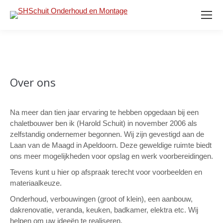
Over ons
Na meer dan tien jaar ervaring te hebben opgedaan bij een
chaletbouwer ben ik (Harold Schuit) in november 2006 als
zelfstandig ondernemer begonnen. Wij zijn gevestigd aan de
Laan van de Maagd in Apeldoorn. Deze geweldige ruimte biedt
ons meer mogelijkheden voor opslag en werk voorbereidingen.
Tevens kunt u hier op afspraak terecht voor voorbeelden en
materiaalkeuze.
Onderhoud, verbouwingen (groot of klein), een aanbouw,
dakrenovatie, veranda, keuken, badkamer, elektra etc. Wij
helpen om uw ideeën te realiseren.