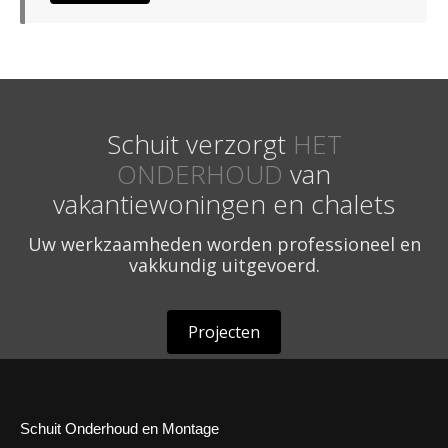
Schuit verzorgt
HET
ONDERHOUD
van
vakantiewoningen en chalets
Uw werkzaamheden worden professioneel en
vakkundig uitgevoerd.
Projecten
Schuit Onderhoud en Montage