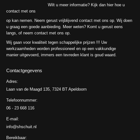
Wilt u meer informatie? Kijk dan hier hoe u
contact met ons
op kan nemen. Neem gerust vrijblijvend contact met ons op. Wij doen
u graag een goede aanbieding. Meer weten? Komt u gerust eens
langs, of neem contact met ons op.
Wij gaan voor kwaliteit tegen schappelijke prijzen !!! Uw
werkzaamheden worden professioneel en op een vakkundige
manier uitgevoerd, immers een tevreden klant is goud waard.
Contactgegevens
Adres:
Laan van de Maagd 135, 7324 BT Apeldoorn
Telefoonnummer:
06 - 23 668 116
E-mail:
info@shschuit.nl
Bereikbaar: