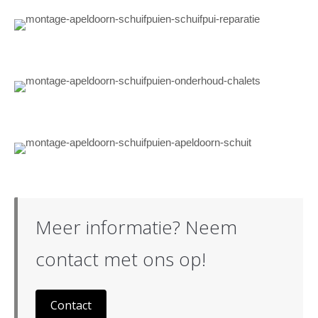
Meer informatie? Neem
contact met ons op!
Contact