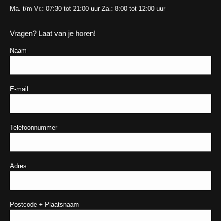
Ma. t/m Vr.: 07:30 tot 21:00 uur Za.: 8:00 tot 12:00 uur
Vragen? Laat van je horen!
Naam
E-mail
Telefoonnummer
Adres
Postcode + Plaatsnaam