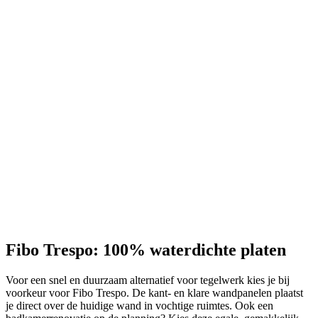
Fibo Trespo: 100% waterdichte platen
Voor een snel en duurzaam alternatief voor tegelwerk kies je bij
voorkeur voor Fibo Trespo. De kant- en klare wandpanelen plaatst
je direct over de huidige wand in vochtige ruimtes. Ook een