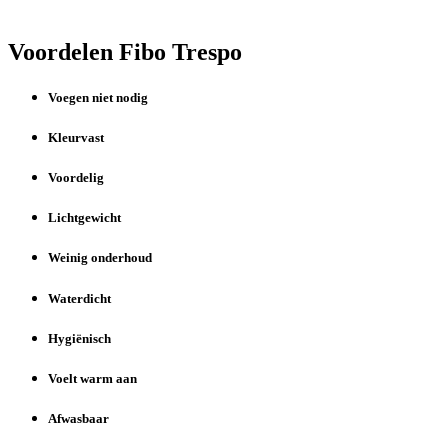
Voordelen Fibo Trespo
Voegen niet nodig
Kleurvast
Voordelig
Lichtgewicht
Weinig onderhoud
Waterdicht
Hygiënisch
Voelt warm aan
Afwasbaar