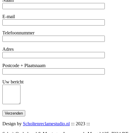
Naam
E-mail
Telefoonnummer
Adres
Postcode + Plaatsnaam
Uw bericht
Design by
Scholtenreclamestudio.nl
::: 2023 :::