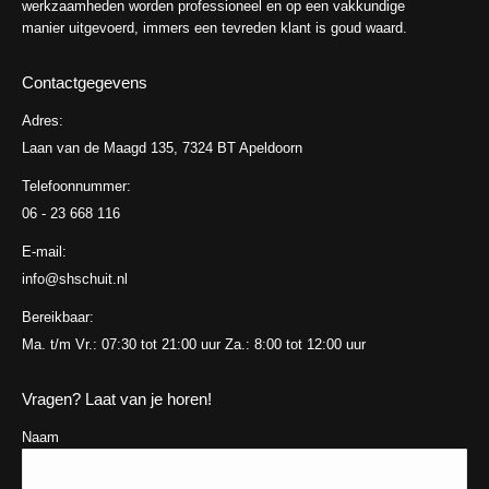
werkzaamheden worden professioneel en op een vakkundige
manier uitgevoerd, immers een tevreden klant is goud waard.
Contactgegevens
Adres:
Laan van de Maagd 135, 7324 BT Apeldoorn
Telefoonnummer:
06 - 23 668 116
E-mail:
info@shschuit.nl
Bereikbaar:
Ma. t/m Vr.: 07:30 tot 21:00 uur Za.: 8:00 tot 12:00 uur
Vragen? Laat van je horen!
Naam