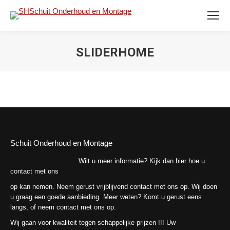
SLIDERHOME
Schuit Onderhoud en Montage
Wilt u meer informatie? Kijk dan hier hoe u
contact met ons
op kan nemen. Neem gerust vrijblijvend contact met ons op. Wij doen
u graag een goede aanbieding. Meer weten? Komt u gerust eens
langs, of neem contact met ons op.
Wij gaan voor kwaliteit tegen schappelijke prijzen !!! Uw