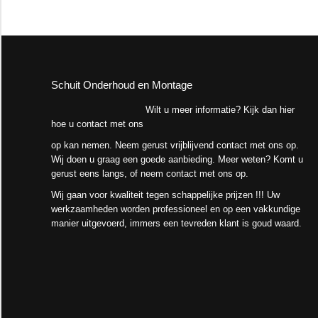
Schuit Onderhoud en Montage
Wilt u meer informatie? Kijk dan hier
hoe u contact met ons
op kan nemen. Neem gerust vrijblijvend contact met ons op.
Wij doen u graag een goede aanbieding. Meer weten? Komt u
gerust eens langs, of neem contact met ons op.
Wij gaan voor kwaliteit tegen schappelijke prijzen !!! Uw
werkzaamheden worden professioneel en op een vakkundige
manier uitgevoerd, immers een tevreden klant is goud waard.