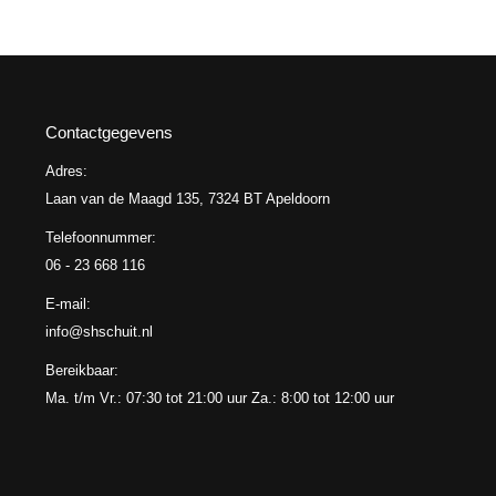
Contactgegevens
Adres:
Laan van de Maagd 135, 7324 BT Apeldoorn
Telefoonnummer:
06 - 23 668 116
E-mail:
info@shschuit.nl
Bereikbaar:
Ma. t/m Vr.: 07:30 tot 21:00 uur Za.: 8:00 tot 12:00 uur