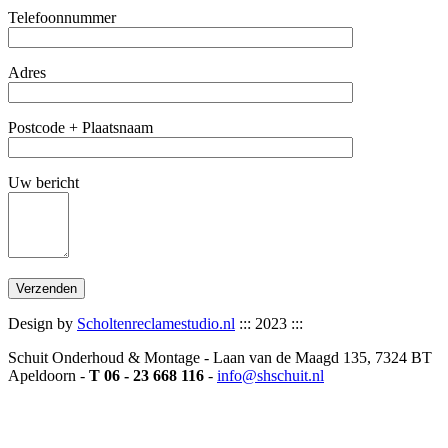
Telefoonnummer
Adres
Postcode + Plaatsnaam
Uw bericht
Design by
Scholtenreclamestudio.nl
::: 2023 :::
Schuit Onderhoud & Montage - Laan van de Maagd 135, 7324 BT
Apeldoorn -
T 06 - 23 668 116
-
info@shschuit.nl