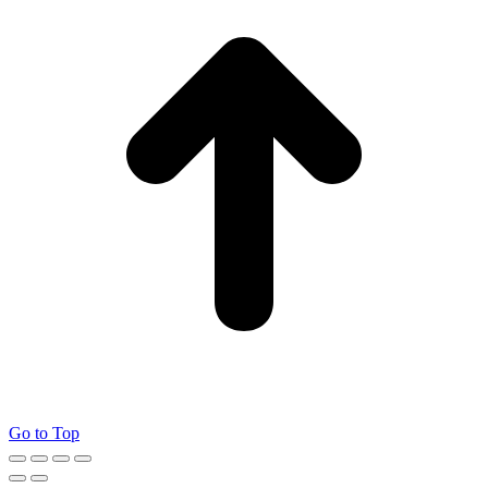
Go to Top