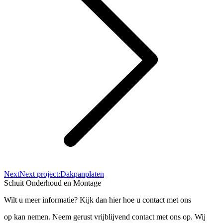
Next
Next project:
Dakpanplaten
Schuit Onderhoud en Montage
Wilt u meer informatie? Kijk dan hier hoe u contact met ons
op kan nemen. Neem gerust vrijblijvend contact met ons op. Wij