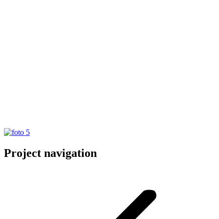
Project navigation