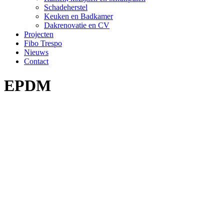
Schadeherstel
Keuken en Badkamer
Dakrenovatie en CV
Projecten
Fibo Trespo
Nieuws
Contact
EPDM