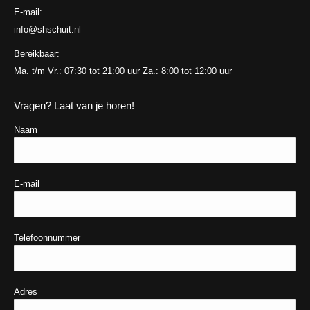
E-mail:
info@shschuit.nl
Bereikbaar:
Ma. t/m Vr.: 07:30 tot 21:00 uur Za.: 8:00 tot 12:00 uur
Vragen? Laat van je horen!
Naam
E-mail
Telefoonnummer
Adres