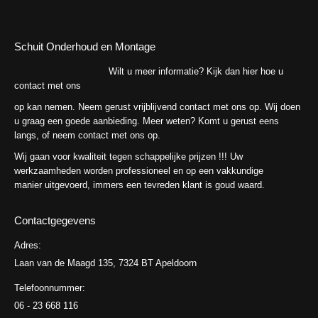
Schuit Onderhoud en Montage
Wilt u meer informatie? Kijk dan hier hoe u
contact met ons
op kan nemen. Neem gerust vrijblijvend contact met ons op. Wij doen
u graag een goede aanbieding. Meer weten? Komt u gerust eens
langs, of neem contact met ons op.
Wij gaan voor kwaliteit tegen schappelijke prijzen !!! Uw
werkzaamheden worden professioneel en op een vakkundige
manier uitgevoerd, immers een tevreden klant is goud waard.
Contactgegevens
Adres:
Laan van de Maagd 135, 7324 BT Apeldoorn
Telefoonnummer:
06 - 23 668 116