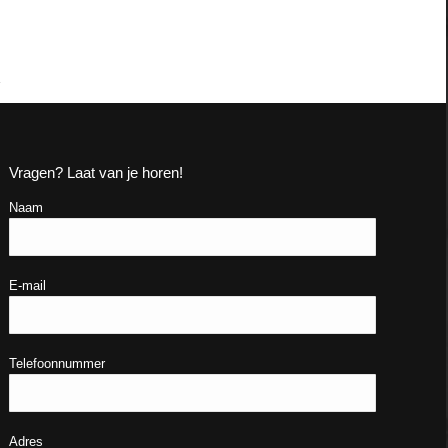
Vragen? Laat van je horen!
Naam
E-mail
Telefoonnummer
Adres